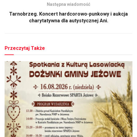
Następna wiadomość
Tarnobrzeg. Koncert hardcorowo-punkowy i aukcja
charytatywna dla autystycznej Ani.
Przeczytaj Także