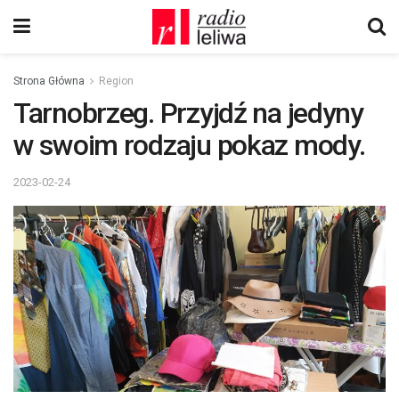
Strona Główna
Region
Tarnobrzeg. Przyjdź na jedyny
w swoim rodzaju pokaz mody.
2023-02-24