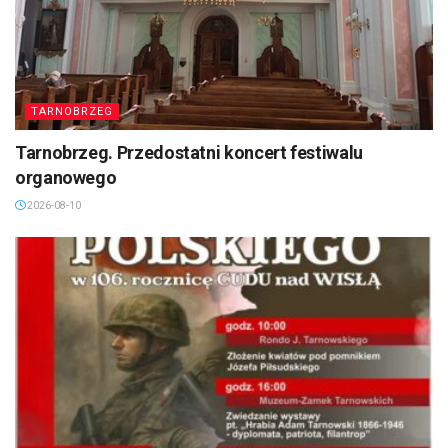
TARNOBRZEG
Tarnobrzeg. Przedostatni koncert festiwalu
organowego
2026-08-10