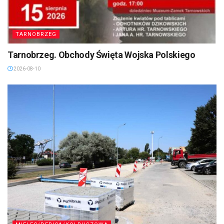
TARNOBRZEG
Tarnobrzeg. Obchody Święta Wojska Polskiego
2026-08-10