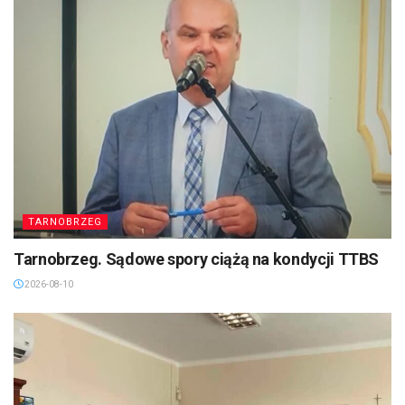
TARNOBRZEG
Tarnobrzeg. Sądowe spory ciążą na kondycji TTBS
2026-08-10