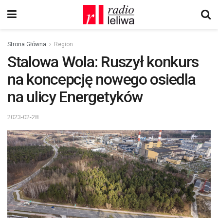
Strona Główna
Region
Stalowa Wola: Ruszył konkurs
na koncepcję nowego osiedla
na ulicy Energetyków
2023-02-28