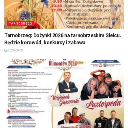
TARNOBRZEG
Tarnobrzeg: Dożynki 2026 na tarnobrzeskim Sielcu.
Będzie korowód, konkursy i zabawa
2026-08-09