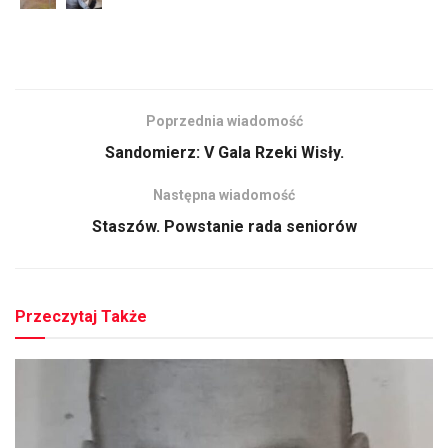
Poprzednia wiadomość
Sandomierz: V Gala Rzeki Wisły.
Następna wiadomość
Staszów. Powstanie rada seniorów
Przeczytaj Także