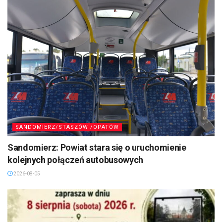
SANDOMIERZ/STASZÓW /OPATÓW
Sandomierz: Powiat stara się o uruchomienie
kolejnych połączeń autobusowych
2026-08-05