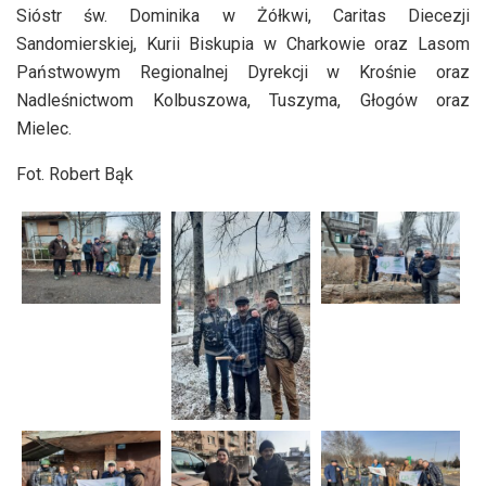
Sióstr św. Dominika w Żółkwi, Caritas Diecezji
Sandomierskiej, Kurii Biskupia w Charkowie oraz Lasom
Państwowym Regionalnej Dyrekcji w Krośnie oraz
Nadleśnictwom Kolbuszowa, Tuszyma, Głogów oraz
Mielec.
Fot. Robert Bąk