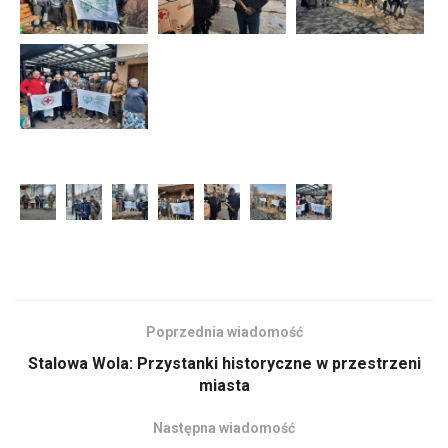
Poprzednia wiadomość
Stalowa Wola: Przystanki historyczne w przestrzeni
miasta
Następna wiadomość