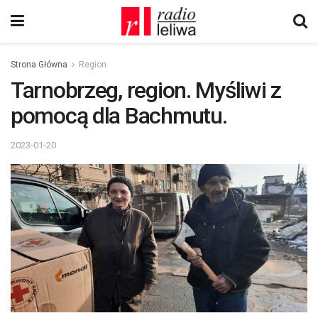
Strona Główna
Region
Tarnobrzeg, region. Myśliwi z
pomocą dla Bachmutu.
2023-01-20