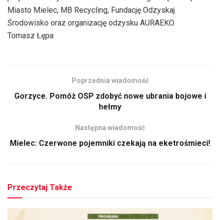
Miasto Mielec, MB Recycling, Fundację Odzyskaj
Środowisko oraz organizację odzysku AURAEKO.
Tomasz Łępa
Poprzednia wiadomość
Gorzyce. Pomóż OSP zdobyć nowe ubrania bojowe i
hełmy
Następna wiadomość
Mielec: Czerwone pojemniki czekają na eketrośmieci!
Przeczytaj Także