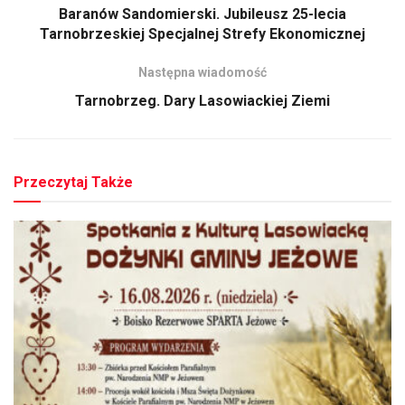
Baranów Sandomierski. Jubileusz 25-lecia
Tarnobrzeskiej Specjalnej Strefy Ekonomicznej
Następna wiadomość
Tarnobrzeg. Dary Lasowiackiej Ziemi
Przeczytaj Także