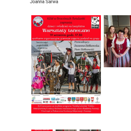
Joanna Sarwa