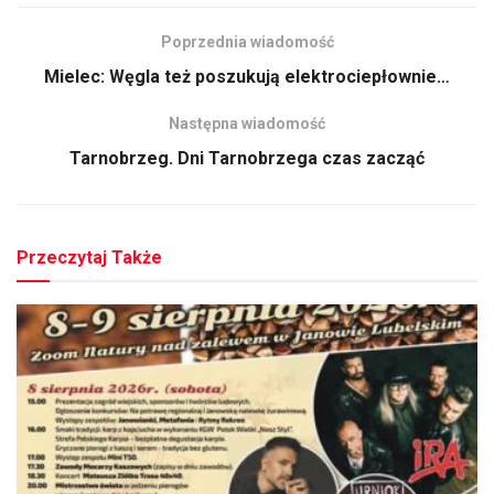
Poprzednia wiadomość
Mielec: Węgla też poszukują elektrociepłownie…
Następna wiadomość
Tarnobrzeg. Dni Tarnobrzega czas zacząć
Przeczytaj Także