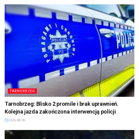
TARNOBRZEG
Tarnobrzeg: Blisko 2 promile i brak uprawnień.
Kolejna jazda zakończona interwencją policji
2026-08-06