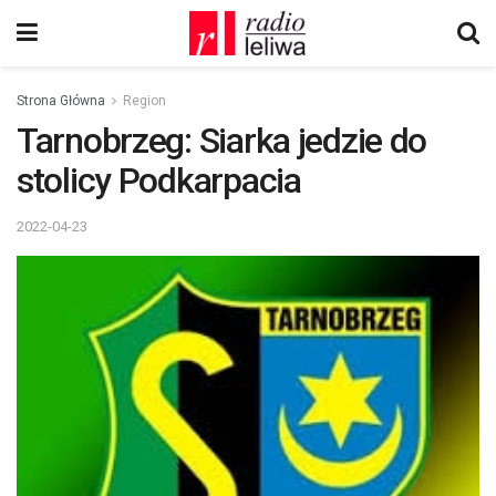
Strona Główna
Region
Tarnobrzeg: Siarka jedzie do
stolicy Podkarpacia
2022-04-23