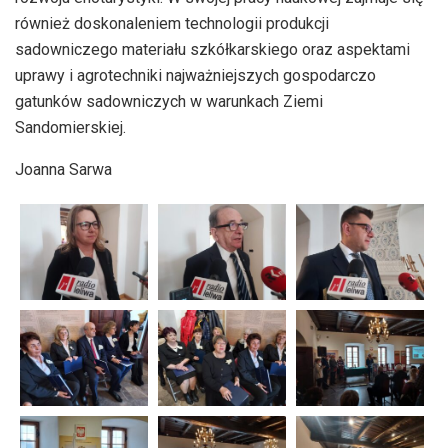
również doskonaleniem technologii produkcji
sadowniczego materiału szkółkarskiego oraz aspektami
uprawy i agrotechniki najważniejszych gospodarczo
gatunków sadowniczych w warunkach Ziemi
Sandomierskiej.
Joanna Sarwa