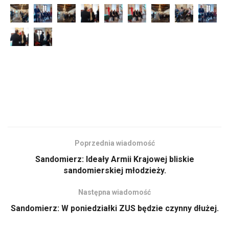
Poprzednia wiadomość
Sandomierz: Ideały Armii Krajowej bliskie
sandomierskiej młodzieży.
Następna wiadomość
Sandomierz: W poniedziałki ZUS będzie czynny dłużej.