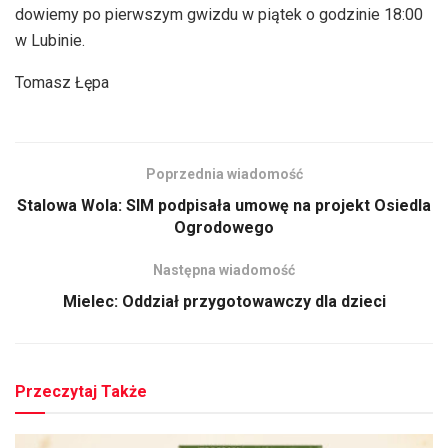
dowiemy po pierwszym gwizdu w piątek o godzinie 18:00
w Lubinie.
Tomasz Łępa
Poprzednia wiadomość
Stalowa Wola: SIM podpisała umowę na projekt Osiedla
Ogrodowego
Następna wiadomość
Mielec: Oddział przygotowawczy dla dzieci
Przeczytaj Także