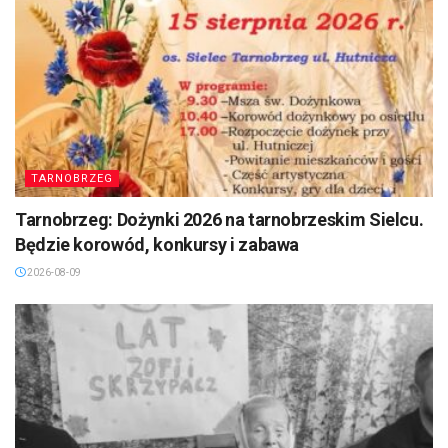
TARNOBRZEG
Tarnobrzeg: Dożynki 2026 na tarnobrzeskim Sielcu.
Będzie korowód, konkursy i zabawa
2026-08-09