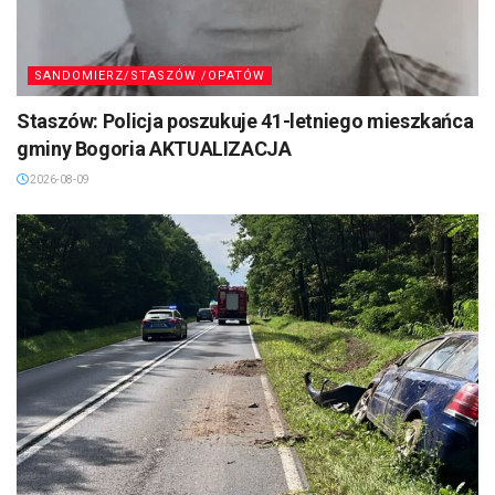
SANDOMIERZ/STASZÓW /OPATÓW
Staszów: Policja poszukuje 41-letniego mieszkańca
gminy Bogoria AKTUALIZACJA
2026-08-09