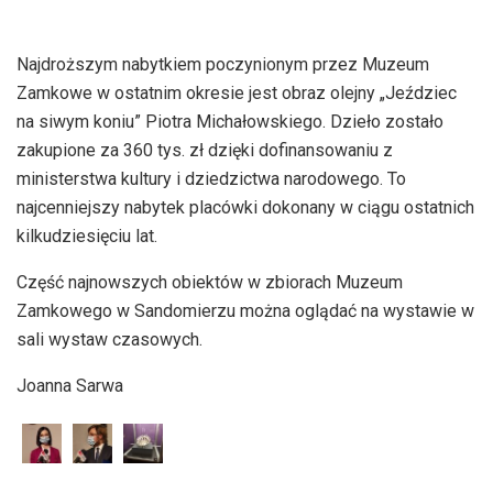
Najdroższym nabytkiem poczynionym przez Muzeum
Zamkowe w ostatnim okresie jest obraz olejny „Jeździec
na siwym koniu” Piotra Michałowskiego. Dzieło zostało
zakupione za 360 tys. zł dzięki dofinansowaniu z
ministerstwa kultury i dziedzictwa narodowego. To
najcenniejszy nabytek placówki dokonany w ciągu ostatnich
kilkudziesięciu lat.
Część najnowszych obiektów w zbiorach Muzeum
Zamkowego w Sandomierzu można oglądać na wystawie w
sali wystaw czasowych.
Joanna Sarwa