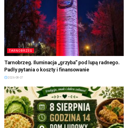
TARNOBRZEG
Tarnobrzeg. Iluminacja „grzyba” pod lupą radnego.
Padły pytania o koszty i finansowanie
2026-08-07