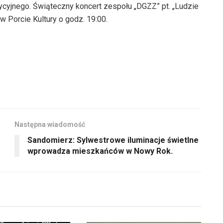
adycyjnego. Świąteczny koncert zespołu „DGZZ” pt. „Ludzie
 w Porcie Kultury o godz. 19:00.
Następna wiadomość
Sandomierz: Sylwestrowe iluminacje świetlne
wprowadza mieszkańców w Nowy Rok.