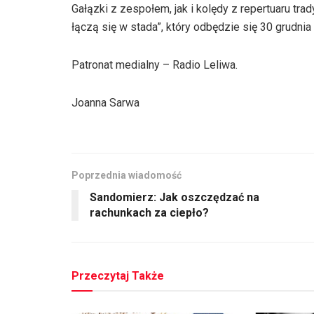
Gałązki z zespołem, jak i kolędy z repertuaru tr
łączą się w stada”, który odbędzie się 30 grudnia
Patronat medialny – Radio Leliwa.
Joanna Sarwa
Poprzednia wiadomość
Sandomierz: Jak oszczędzać na
rachunkach za ciepło?
Przeczytaj Także