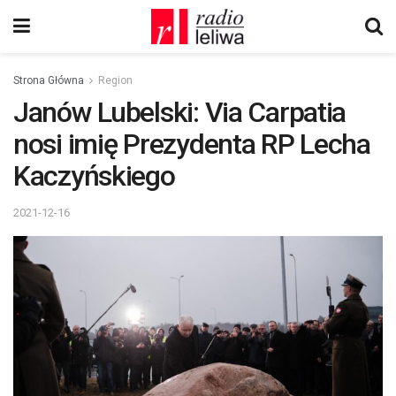
Strona Główna
Region
Janów Lubelski: Via Carpatia
nosi imię Prezydenta RP Lecha
Kaczyńskiego
2021-12-16