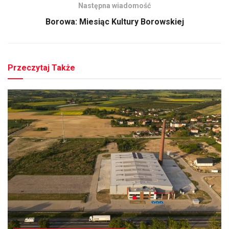
Następna wiadomość
Borowa: Miesiąc Kultury Borowskiej
Przeczytaj Także