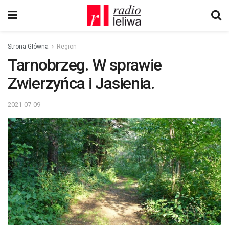
Strona Główna
Region
Tarnobrzeg. W sprawie
Zwierzyńca i Jasienia.
2021-07-09