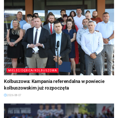
MIELEC/DĘBICA/KOLBUSZOWA
Kolbuszowa: Kampania referendalna w powiecie
kolbuszowskim już rozpoczęta
2026-08-07