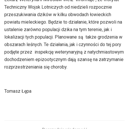
Techniczny Wojsk Lotniczych od niedzieli rozpocznie
przeszukiwania dzików w kilku obwodach łowieckich
powiatu mieleckiego. Będzie to działanie, które pozwoli na
ustalenie zarówno populacji dzika na tym terenie, jak i
lokalizacji tych populacji. Planowane są także grodzenia w
obszarach leśnych. Te działania, jak i czynności do tej pory
podjęte przez inspekcję weterynaryjną z natychmiastowym
dochodzeniem epizootycznym dają szansę na zatrzymanie
rozprzestrzeniania się choroby.
Tomasz Łępa