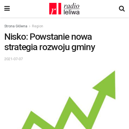
Strona Główna
Region
Nisko: Powstanie nowa
strategia rozwoju gminy
2021-07-07