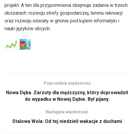
projekt. A ten dla przypomnienia obejmuje zadania w trzech
obszarach: rozwoju strefy gospodarczej, terenu rekreacji
oraz rozwoju oświaty w gminie pod kątem informatyki i
nauki języków obcych.
Poprzednia wiadomość
Nowa Dęba. Zarzuty dla mężczyzny, który doprowadził
do wypadku w Nowej Dębie. Był pijany.
Następna wiadomość
Stalowa Wola: Od tej niedzieli wakacje z duchami