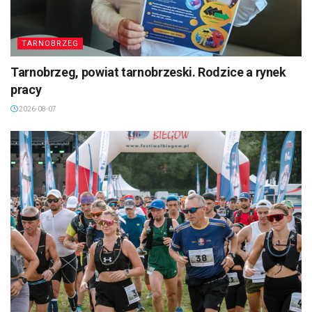
TARNOBRZEG
Tarnobrzeg, powiat tarnobrzeski. Rodzice a rynek
pracy
2026-08-07