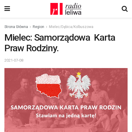
Strona Główna
Region
Mielec/Dębica/Kolbuszowa
Mielec: Samorządowa Karta
Praw Rodziny.
2021-07-08