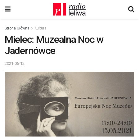
Strona Główna
Kultura
Mielec: Muzealna Noc w
Jadernówce
2021-05-12