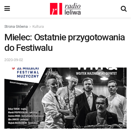
Strona Główna
Kultura
Mielec: Ostatnie przygotowania
do Festiwalu
2020-09-02