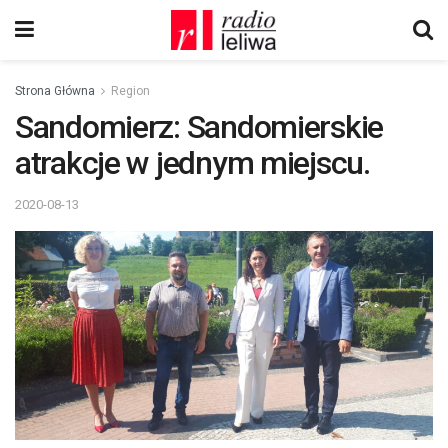
Strona Główna
Region
Sandomierz: Sandomierskie
atrakcje w jednym miejscu.
2020-08-13