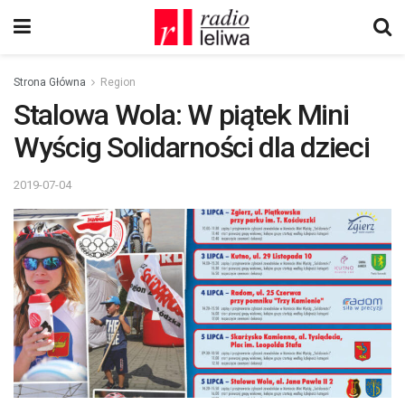
Strona Główna
Region
Stalowa Wola: W piątek Mini
Wyścig Solidarności dla dzieci
2019-07-04