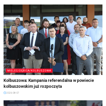
MIELEC/DĘBICA/KOLBUSZOWA
Kolbuszowa: Kampania referendalna w powiecie
kolbuszowskim już rozpoczęta
2026-08-07