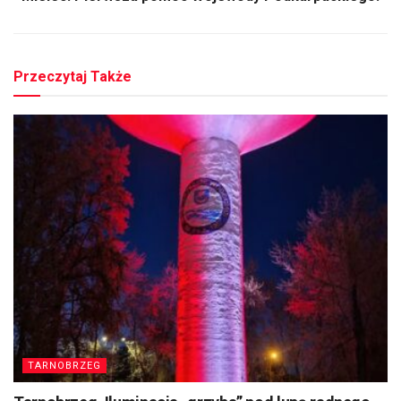
Przeczytaj Także
TARNOBRZEG