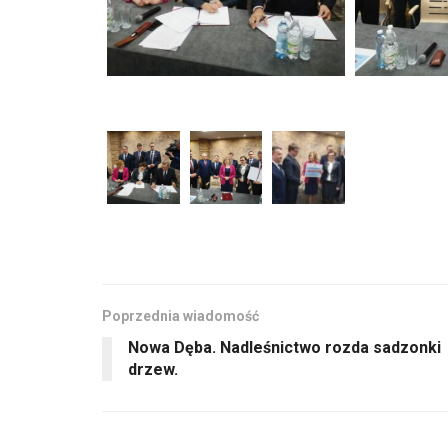
Poprzednia wiadomość
Nowa Dęba. Nadleśnictwo rozda sadzonki
drzew.