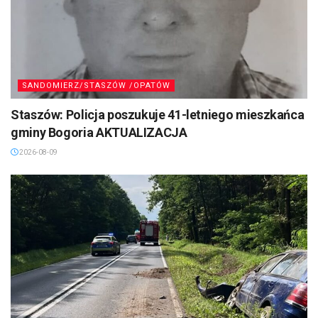
SANDOMIERZ/STASZÓW /OPATÓW
Staszów: Policja poszukuje 41-letniego mieszkańca
gminy Bogoria AKTUALIZACJA
2026-08-09