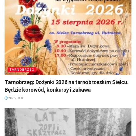
TARNOBRZEG
Tarnobrzeg: Dożynki 2026 na tarnobrzeskim Sielcu.
Będzie korowód, konkursy i zabawa
2026-08-09