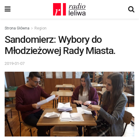
Strona Główna
Region
Sandomierz: Wybory do
Młodzieżowej Rady Miasta.
2019-01-07