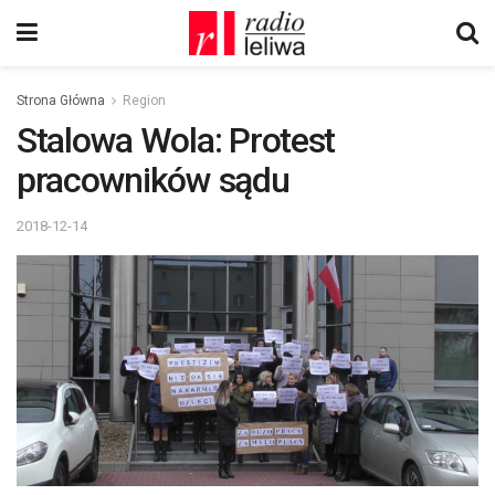
Strona Główna
Region
Stalowa Wola: Protest
pracowników sądu
2018-12-14