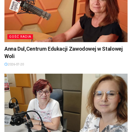
GOŚĆ RADIA
Anna Dul,Centrum Edukacji Zawodowej w Stalowej
Woli
2026-07-20