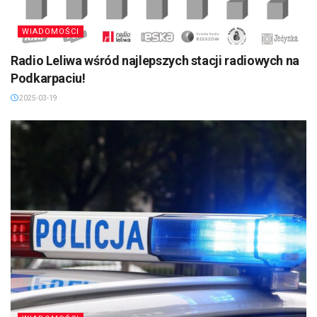
WIADOMOŚCI
Radio Leliwa wśród najlepszych stacji radiowych na
Podkarpaciu!
2025-03-19