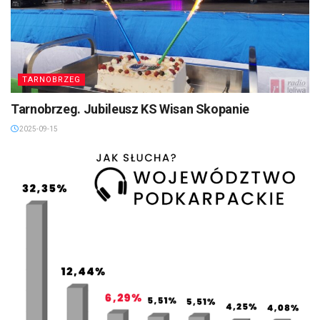
TARNOBRZEG
Tarnobrzeg. Jubileusz KS Wisan Skopanie
2025-09-15