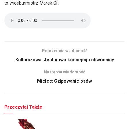
to wiceburmistrz Marek Gil:
Poprzednia wiadomość
Kolbuszowa: Jest nowa koncepcja obwodnicy
Następna wiadomość
Mielec: Czipowanie psów
Przeczytaj Także